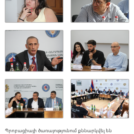
Պրոբացիայի ծառայությունում քննարկվել են