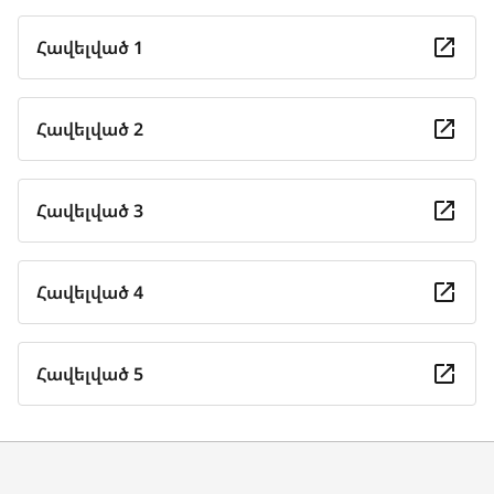
Հավելված 1
Հավելված 2
Հավելված 3
Հավելված 4
Հավելված 5