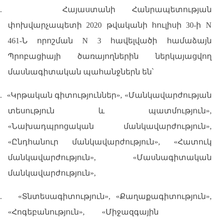
.
Հայաստանի Հանրապետության
փոխվարչապետի 2020 թվականի հուլիսի 30-ի N
461-Ն որոշման N 3 հավելվածի համաձայն
Պրոբացիայի ծառայողներին ներկայացվող
մասնագիտական պահանջներն են՝
.
«Կրթական գիտություններ», «Մանկավարժության
տեսություն և պատմություն»,
«Նախադպրոցական մանկավարժություն»,
«Ընդհանուր մանկավարժություն», «Հատուկ
մանկավարժություն», «Մասնագիտական
մանկավարժություն»,
.
«Տնտեսագիտություն», «Քաղաքագիտություն»,
«Հոգեբանություն», «Միջազգային