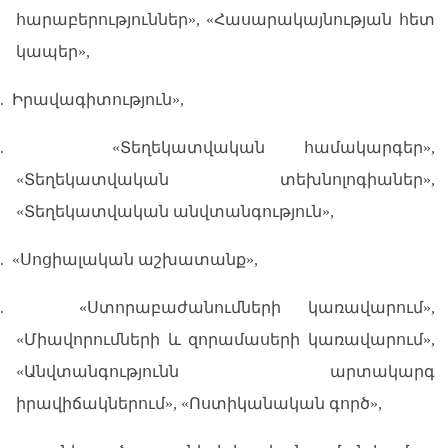
հարաբերություններ», «Հասարակայնության հետ
կապեր»,
.
Իրավագիտություն»,
.
«Տեղեկատվական համակարգեր»,
«Տեղեկատվական տեխնոլոգիաներ»,
«Տեղեկատվական անվտանգություն»,
.
«Սոցիալական աշխատանք»,
.
«Ստորաբաժանումների կառավարում»,
«Միավորումների և զորամասերի կառավարում»,
«Անվտանգությունն արտակարգ
իրավիճակներում», «Ոստիկանական գործ»,